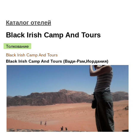
Каталог отелей
Black Irish Camp And Tours
Толкование
Black Irish Camp And Tours
Black Irish Camp And Tours (Вади-Рам,Иордания)