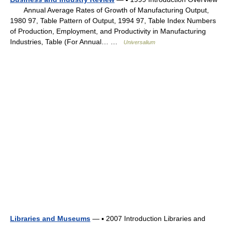
Annual Average Rates of Growth of Manufacturing Output,
1980 97, Table Pattern of Output, 1994 97, Table Index Numbers
of Production, Employment, and Productivity in Manufacturing
Industries, Table (For Annual… …
Universalium
Libraries and Museums
— ▪ 2007 Introduction Libraries and