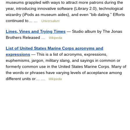
museums grappled with ways to attract more patrons during the
year, introducing innovative software (Library 2.0), technological
wizardry (iPods as museum aides), and even “bib dating.” Efforts
continued to… …
Universalium
Lines, Vines and Trying Times
— Studio album by The Jonas
Brothers Released …
Wikipedia
List of United States Marine Corps acronyms and
expressions
— This is a list of acronyms, expressions,
euphemisms, jargon, military slang, and sayings in common or
formerly common use in the United States Marine Corps. Many of
the words or phrases have varying levels of acceptance among
different units or… …
Wikipedia